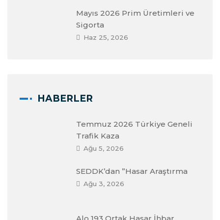
Mayıs 2026 Prim Üretimleri ve
Sigorta
Haz 25, 2026
HABERLER
Temmuz 2026 Türkiye Geneli
Trafik Kaza
Ağu 5, 2026
SEDDK’dan ”Hasar Araştırma
Ağu 3, 2026
Alo 193 Ortak Hasar İhbar