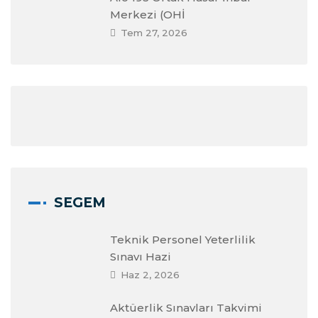
Merkezi (OHİ
Tem 27, 2026
SEGEM
Teknik Personel Yeterlilik
Sınavı Hazi
Haz 2, 2026
Aktüerlik Sınavları Takvimi