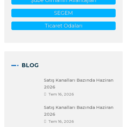
Şube Olmanın Avantajları
SEGEM
Ticaret Odaları
BLOG
Satış Kanalları Bazında Haziran
2026
Tem 16, 2026
Satış Kanalları Bazında Haziran
2026
Tem 16, 2026