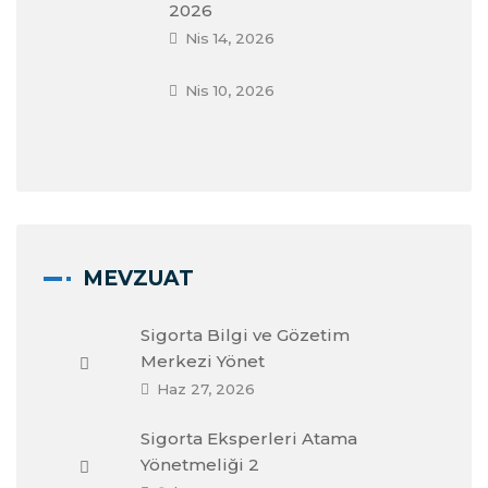
2026
Nis 14, 2026
Nis 10, 2026
MEVZUAT
Sigorta Bilgi ve Gözetim
Merkezi Yönet
Haz 27, 2026
Sigorta Eksperleri Atama
Yönetmeliği 2