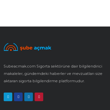
Subeacmak.com Sigorta sektörüne dair bilgilendirici
makaleler, gündemdeki haberler ve mevzuatları size
aktaran sigorta bilgilendirme platformudur.