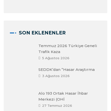
SON EKLENENLER
Temmuz 2026 Türkiye Geneli
Trafik Kaza
5 Ağustos 2026
SEDDK’dan ”Hasar Araştırma
3 Ağustos 2026
Alo 193 Ortak Hasar İhbar
Merkezi (OHİ
27 Temmuz 2026