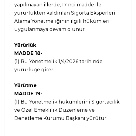
yapılmayan illerde, 17 nci madde ile
yürürlükten kaldırılan Sigorta Eksperleri
Atama Yönetmeliğinin ilgili hükümleri
uygulanmaya devam olunur.
Yürürlük
MADDE 18-
(1) Bu Yönetmelik 1/4/2026 tarihinde
yürürlüğe girer.
Yürütme
MADDE 19-
(1) Bu Yönetmelik hükümlerini Sigortacılık
ve Özel Emeklilik Düzenleme ve
Denetleme Kurumu Başkanı yürütür.