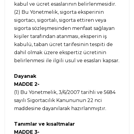
kabul ve ücret esaslarının belirlenmesidir.
(2) Bu Yönetmelik, sigorta eksperinin
sigortacı, sigortalı, sigorta ettiren veya
sigorta sözleşmesinden menfaat sağlayan
kişiler tarafından atanması, eksperin iş
kabulü, taban ücret tarifesinin tespiti de
dahil olmak üzere ekspertiz ücretinin
belirlenmesi ile ilgili usul ve esasları kapsar.
Dayanak
MADDE 2-
(1) Bu Yönetmelik, 3/6/2007 tarihli ve 5684
sayılı Sigortacılık Kanununun 22 nci
maddesine dayanılarak hazırlanmıştır.
Tanımlar ve kısaltmalar
MADDE 3-