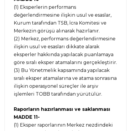
(1) Eksperlerin performans
değerlendirmesine ilişkin usul ve esaslar,
Kurum tarafından TSB, İcra Komitesi ve
Merkezin görüşü alınarak hazırlanır.
(2) Merkez, performans değerlendirmesine
ilişkin usul ve esasları dikkate alarak
eksperler hakkında yapılacak puanlamaya
göre sıralı eksper atamalarını gerçekleştirir.
(3) Bu Yönetmelik kapsamında yapılacak
sıralı eksper atamalarına ve atama sonrasına
ilişkin operasyonel süreçler ile arşiv
işlemleri TOBB tarafından yürütülür.
Raporların hazırlanması ve saklanması
MADDE 11-
(1) Eksper raporlarının Merkez nezdindeki