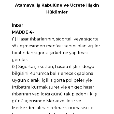
Atamaya, İş Kabulüne ve Ücrete İlişkin
Hükümler
İhbar
MADDE 4-
(1) Hasar ihbarlarının, sigortalı veya sigorta
sözleşmesinden menfaat sahibi olan kişiler
tarafından sigorta şirketine yapılması
gerekir.
(2) Sigorta şirketleri, hasara ilişkin dosya
bilgisini Kurumca belirlenecek şablona
uygun olarak ilgili sigorta poliçeleriyle
irtibatını kurmak suretiyle en geç hasar
ihbarının yapıldığı günü takip eden ilk iş
günü içerisinde Merkeze iletir ve
Merkezden alınan referans numarası ile