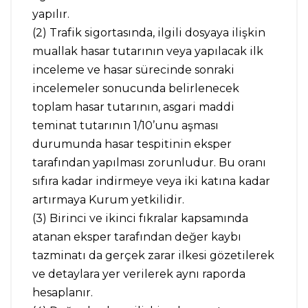
yapılır.
(2) Trafik sigortasında, ilgili dosyaya ilişkin
muallak hasar tutarının veya yapılacak ilk
inceleme ve hasar sürecinde sonraki
incelemeler sonucunda belirlenecek
toplam hasar tutarının, asgari maddi
teminat tutarının 1/10’unu aşması
durumunda hasar tespitinin eksper
tarafından yapılması zorunludur. Bu oranı
sıfıra kadar indirmeye veya iki katına kadar
artırmaya Kurum yetkilidir.
(3) Birinci ve ikinci fıkralar kapsamında
atanan eksper tarafından değer kaybı
tazminatı da gerçek zarar ilkesi gözetilerek
ve detaylara yer verilerek aynı raporda
hesaplanır.