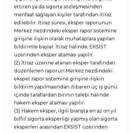
ettiren ya da sigorta sözleşmesinden
menfaat sağlayan kişiler tarafından itiraz
edilebilir. İtiraz süresi, eksper raporunun
Merkez nezdindeki eksper rapor sistemine
girişine ilişkin olarak muhataplara yapılan
bildirimle başlar. İtiraz halinde, EKSİST
üzerinden eksper ataması yapılır.
(2) İtiraz üzerine atanan eksper tarafından
düzenlenen raporun Merkez nezdindeki
eksper rapor sistemine girişine ilişkin
bildirim yapılmasından itibaren üç iş günü
içinde taraflardan birinin talebi halinde
hakem eksper ataması yapılır.
(3) Hakem eksper, ilgili branşta en az on yıl
bilfiil sigorta eksperliği yapmış olan sigorta
eksperleri arasından EKSİST üzerinden