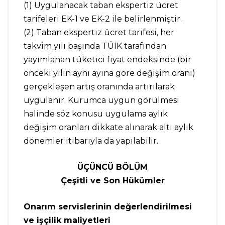
(1) Uygulanacak taban ekspertiz ücret
tarifeleri EK-1 ve EK-2 ile belirlenmiştir.
(2) Taban ekspertiz ücret tarifesi, her
takvim yılı başında TÜİK tarafından
yayımlanan tüketici fiyat endeksinde (bir
önceki yılın aynı ayına göre değişim oranı)
gerçekleşen artış oranında artırılarak
uygulanır. Kurumca uygun görülmesi
halinde söz konusu uygulama aylık
değişim oranları dikkate alınarak altı aylık
dönemler itibarıyla da yapılabilir.
ÜÇÜNCÜ BÖLÜM
Çeşitli ve Son Hükümler
Onarım servislerinin değerlendirilmesi
ve işçilik maliyetleri