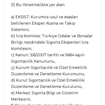
(1) Bu Yönetmelikte yer alan;
a) EKSİST: Kurumca usul ve esasları
belirlenen Eksper Atama ve Takip
Sistemini,
b) İcra Komitesi: Türkiye Odalar ve Borsalar
Birliği nezdindeki Sigorta Eksperleri İcra
Komitesini,
c) Kanun: 3/6/2007 tarihli ve 5684 sayılı
Sigortacılık Kanununu,
ç) Kurum: Sigortacılık ve Özel Emeklilik
Düzenleme ve Denetleme Kurumunu,
d) Kurul: Sigortacılık ve Özel Emeklilik
Düzenleme ve Denetleme Kurulunu,
e) Merkez: Sigorta Bilgi ve Gözetim
Merkezini,