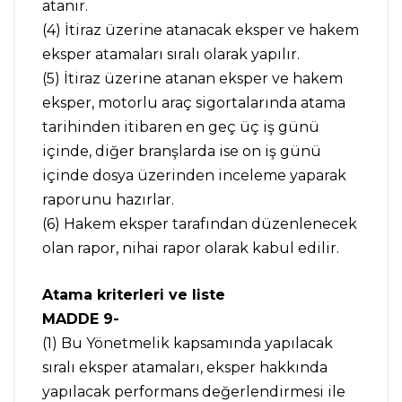
atanır.
(4) İtiraz üzerine atanacak eksper ve hakem
eksper atamaları sıralı olarak yapılır.
(5) İtiraz üzerine atanan eksper ve hakem
eksper, motorlu araç sigortalarında atama
tarihinden itibaren en geç üç iş günü
içinde, diğer branşlarda ise on iş günü
içinde dosya üzerinden inceleme yaparak
raporunu hazırlar.
(6) Hakem eksper tarafından düzenlenecek
olan rapor, nihai rapor olarak kabul edilir.
Atama kriterleri ve liste
MADDE 9-
(1) Bu Yönetmelik kapsamında yapılacak
sıralı eksper atamaları, eksper hakkında
yapılacak performans değerlendirmesi ile