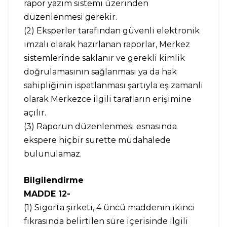
rapor yazım sistemi üzerinden
düzenlenmesi gerekir.
(2) Eksperler tarafından güvenli elektronik
imzalı olarak hazırlanan raporlar, Merkez
sistemlerinde saklanır ve gerekli kimlik
doğrulamasının sağlanması ya da hak
sahipliğinin ispatlanması şartıyla eş zamanlı
olarak Merkezce ilgili tarafların erişimine
açılır.
(3) Raporun düzenlenmesi esnasında
ekspere hiçbir surette müdahalede
bulunulamaz.
Bilgilendirme
MADDE 12-
(1) Sigorta şirketi, 4 üncü maddenin ikinci
fıkrasında belirtilen süre içerisinde ilgili