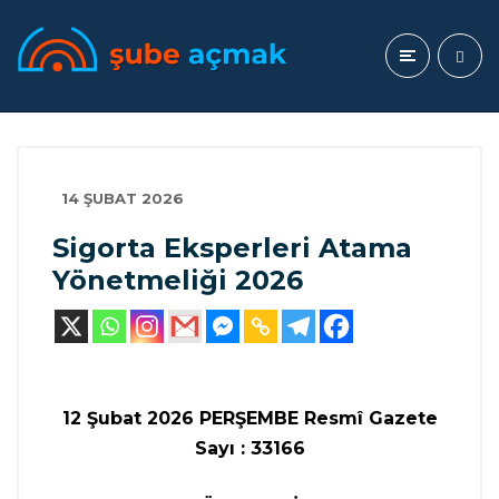
14 ŞUBAT 2026
Sigorta Eksperleri Atama
Yönetmeliği 2026
12 Şubat 2026 PERŞEMBE Resmî Gazete
Sayı : 33166