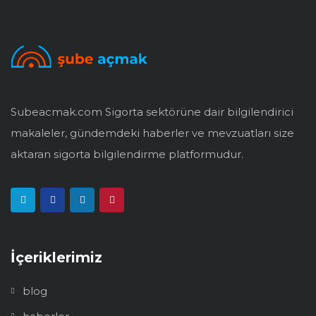
Subeacmak.com Sigorta sektörüne dair bilgilendirici
makaleler, gündemdeki haberler ve mevzuatları size
aktaran sigorta bilgilendirme platformudur.
İçeriklerimiz
blog