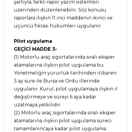
şartıyla, farklı rapor yazım sistemleri
üzerinden düzenlenebilir. Söz konusu
raporlara ilişkin 11 inci maddenin ikinci ve
üçüncü fıkrası hükümleri uygulanır.
Pilot uygulama
GEÇİCİ MADDE 3-
(1) Motorlu araç sigortalarında sıralı eksper
atamalarına ilişkin pilot uygulama bu
Yönetmeliğin yürürlük tarihinden itibaren
3 ay süre ile Bursa ve Ordu illerinde
uygulanır. Kurul, pilot uygulamaya ilişkin il
değiştirmeye ve süreyi 6 aya kadar
uzatmaya yetkilidir.
(2) Motorlu araç sigortalarında sıralı eksper
atamalarına ilişkin pilot uygulama süreci
tamamlanıncaya kadar pilot uygulama