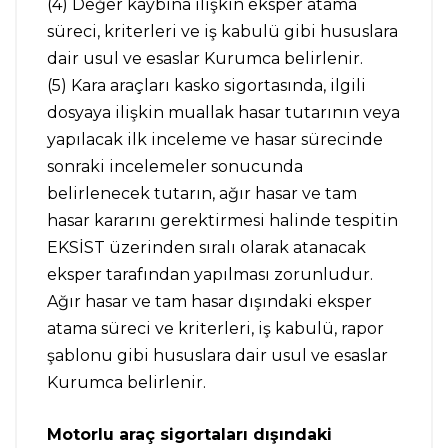
(4) Değer kaybına ilişkin eksper atama
süreci, kriterleri ve iş kabulü gibi hususlara
dair usul ve esaslar Kurumca belirlenir.
(5) Kara araçları kasko sigortasında, ilgili
dosyaya ilişkin muallak hasar tutarının veya
yapılacak ilk inceleme ve hasar sürecinde
sonraki incelemeler sonucunda
belirlenecek tutarın, ağır hasar ve tam
hasar kararını gerektirmesi halinde tespitin
EKSİST üzerinden sıralı olarak atanacak
eksper tarafından yapılması zorunludur.
Ağır hasar ve tam hasar dışındaki eksper
atama süreci ve kriterleri, iş kabulü, rapor
şablonu gibi hususlara dair usul ve esaslar
Kurumca belirlenir.
Motorlu araç sigortaları dışındaki