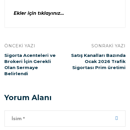
Ekler için tıklayınız…
ÖNCEKI YAZI
SONRAKI YAZI
Sigorta Acenteleri ve
Satış Kanalları Bazında
Brokeri İçin Gerekli
Ocak 2026 Trafik
Olan Sermaye
Sigortası Prim üretimi
Belirlendi
Yorum Alanı