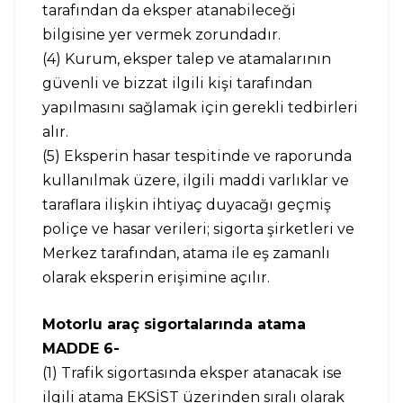
tarafından da eksper atanabileceği
bilgisine yer vermek zorundadır.
(4) Kurum, eksper talep ve atamalarının
güvenli ve bizzat ilgili kişi tarafından
yapılmasını sağlamak için gerekli tedbirleri
alır.
(5) Eksperin hasar tespitinde ve raporunda
kullanılmak üzere, ilgili maddi varlıklar ve
taraflara ilişkin ihtiyaç duyacağı geçmiş
poliçe ve hasar verileri; sigorta şirketleri ve
Merkez tarafından, atama ile eş zamanlı
olarak eksperin erişimine açılır.
Motorlu araç sigortalarında atama
MADDE 6-
(1) Trafik sigortasında eksper atanacak ise
ilgili atama EKSİST üzerinden sıralı olarak