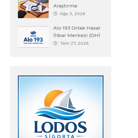
Araştırma
Ağu 3, 2026
Alo 193 Ortak Hasar
İhbar Merkezi (OHİ
Tem 27, 2026