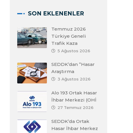
SON EKLENENLER
Temmuz 2026
Türkiye Geneli
Trafik Kaza
5 Ağustos 2026
SEDDK’dan ”Hasar
Araştırma
3 Ağustos 2026
Alo 193 Ortak Hasar
İhbar Merkezi (OHİ
27 Temmuz 2026
SEDDK’da Ortak
Hasar İhbar Merkez