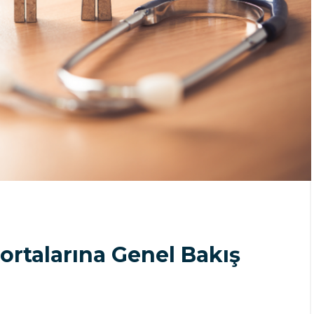
gortalarına Genel Bakış