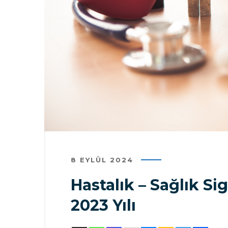
8 EYLÜL 2024
Hastalık – Sağlık Si
2023 Yılı