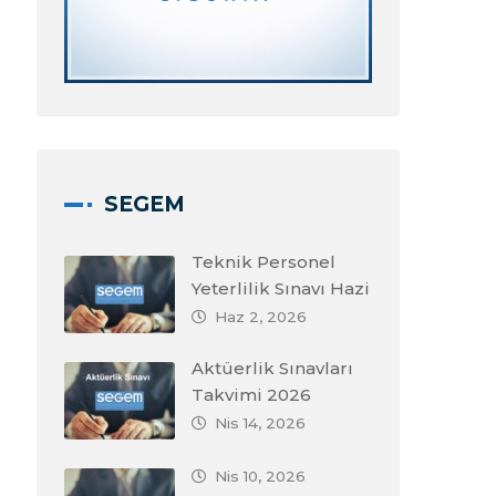
SEGEM
Teknik Personel
Yeterlilik Sınavı Hazi
Haz 2, 2026
Aktüerlik Sınavları
Takvimi 2026
Nis 14, 2026
Nis 10, 2026