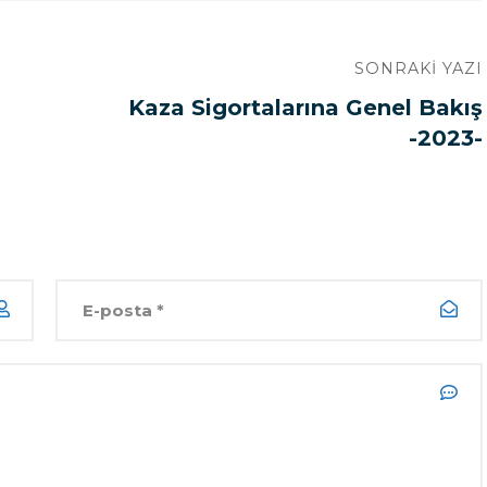
SONRAKI YAZI
Kaza Sigortalarına Genel Bakış
-2023-