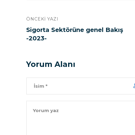
ÖNCEKI YAZI
Sigorta Sektörüne genel Bakış
-2023-
Yorum Alanı