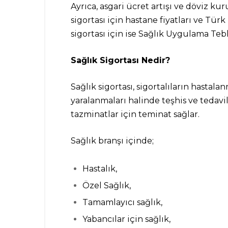
Ayrıca, asgari ücret artışı ve döviz kur
sigortası için hastane fiyatları ve Türk 
sigortası için ise Sağlık Uygulama Tebli
Sağlık Sigortası Nedir?
Sağlık sigortası, sigortalıların hastal
yaralanmaları halinde teşhis ve tedavil
tazminatlar için teminat sağlar.
Sağlık branşı içinde;
Hastalık,
Özel Sağlık,
Tamamlayıcı sağlık,
Yabancılar için sağlık,