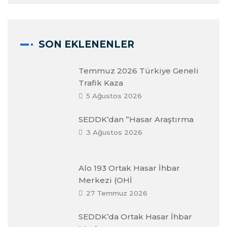
SON EKLENENLER
Temmuz 2026 Türkiye Geneli
Trafik Kaza
5 Ağustos 2026
SEDDK’dan ”Hasar Araştırma
3 Ağustos 2026
Alo 193 Ortak Hasar İhbar
Merkezi (OHİ
27 Temmuz 2026
SEDDK’da Ortak Hasar İhbar