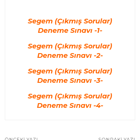
Segem (Çıkmış Sorular)
Deneme Sınavı -1-
Segem (Çıkmış Sorular)
Deneme Sınavı -2-
Segem (Çıkmış Sorular)
Deneme Sınavı -3-
Segem (Çıkmış Sorular)
Deneme Sınavı -4-
ÖNCEKI YAZI
SONRAKI YAZI