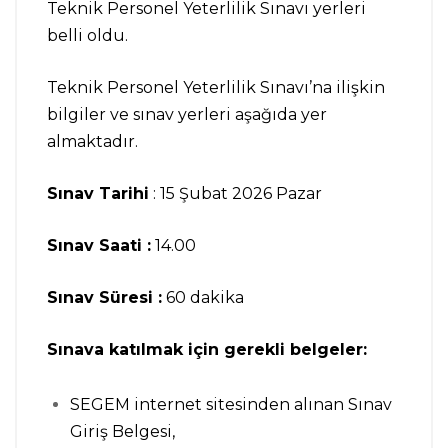
Teknik Personel Yeterlilik Sınavı yerleri
belli oldu.
Teknik Personel Yeterlilik Sınavı’na ilişkin
bilgiler ve sınav yerleri aşağıda yer
almaktadır.
Sınav Tarihi
: 15 Şubat 2026 Pazar
Sınav Saati :
14.00
Sınav Süresi :
60 dakika
Sınava katılmak için gerekli belgeler:
SEGEM internet sitesinden alınan Sınav
Giriş Belgesi,