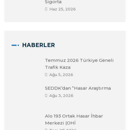
Sigorta
Haz 25, 2026
HABERLER
Temmuz 2026 Türkiye Geneli
Trafik Kaza
Ağu 5, 2026
SEDDK’dan ”Hasar Araştırma
Ağu 3, 2026
Alo 193 Ortak Hasar İhbar
Merkezi (OHİ