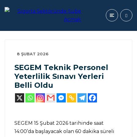
8 ŞUBAT 2026
SEGEM Teknik Personel
Yeterlilik Sınavı Yerleri
Belli Oldu
SEGEM 15 Şubat 2026 tarihinde saat
14:00’da başlayacak olan 60 dakika süreli