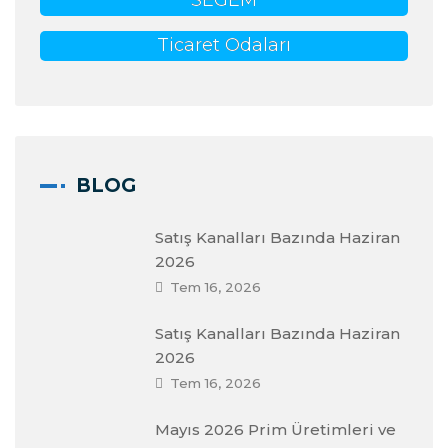
SEGEM
Ticaret Odaları
BLOG
Satış Kanalları Bazında Haziran
2026
Tem 16, 2026
Satış Kanalları Bazında Haziran
2026
Tem 16, 2026
Mayıs 2026 Prim Üretimleri ve