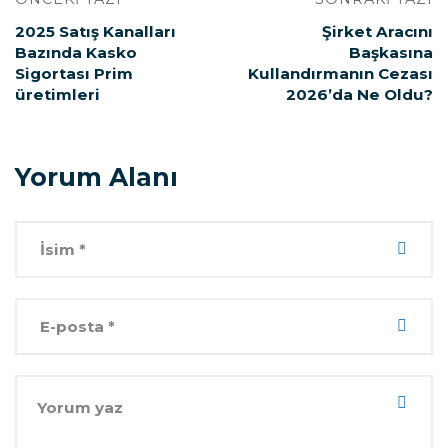
2025 Satış Kanalları
Şirket Aracını
Bazında Kasko
Başkasına
Sigortası Prim
Kullandırmanın Cezası
üretimleri
2026’da Ne Oldu?
Yorum Alanı