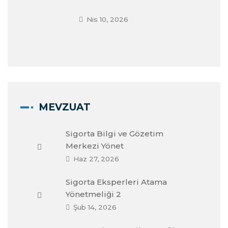
Nis 10, 2026
MEVZUAT
Sigorta Bilgi ve Gözetim
Merkezi Yönet
Haz 27, 2026
Sigorta Eksperleri Atama
Yönetmeliği 2
Şub 14, 2026