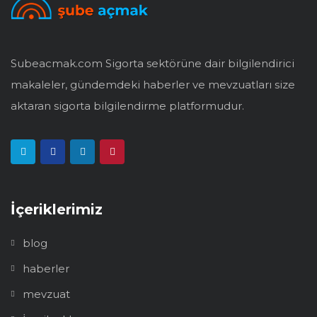
Subeacmak.com Sigorta sektörüne dair bilgilendirici
makaleler, gündemdeki haberler ve mevzuatları size
aktaran sigorta bilgilendirme platformudur.
İçeriklerimiz
blog
haberler
mevzuat