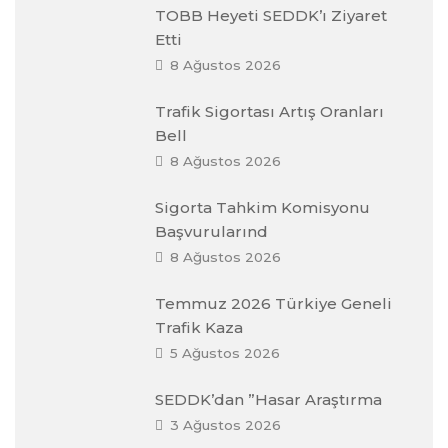
TOBB Heyeti SEDDK’ı Ziyaret
Etti
8 Ağustos 2026
Trafik Sigortası Artış Oranları
Bell
8 Ağustos 2026
Sigorta Tahkim Komisyonu
Başvurularınd
8 Ağustos 2026
Temmuz 2026 Türkiye Geneli
Trafik Kaza
5 Ağustos 2026
SEDDK’dan ”Hasar Araştırma
3 Ağustos 2026