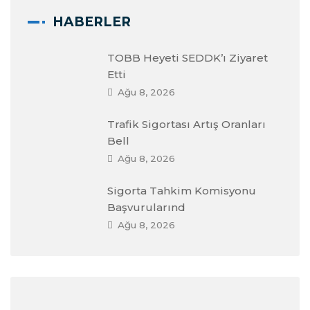
HABERLER
TOBB Heyeti SEDDK’ı Ziyaret
Etti
Ağu 8, 2026
Trafik Sigortası Artış Oranları
Bell
Ağu 8, 2026
Sigorta Tahkim Komisyonu
Başvurularınd
Ağu 8, 2026