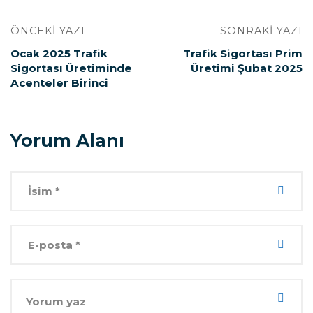
ÖNCEKI YAZI
SONRAKI YAZI
Ocak 2025 Trafik
Trafik Sigortası Prim
Sigortası Üretiminde
Üretimi Şubat 2025
Acenteler Birinci
Yorum Alanı