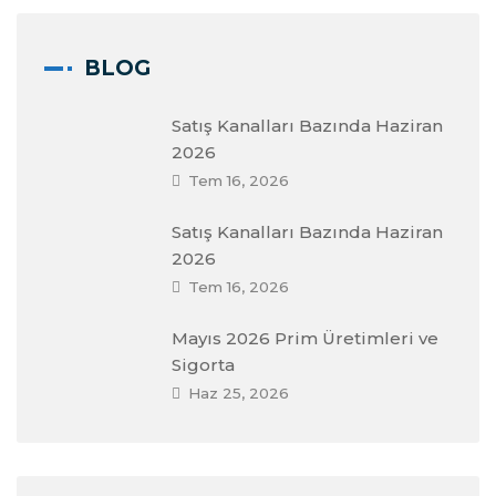
BLOG
Satış Kanalları Bazında Haziran
2026
Tem 16, 2026
Satış Kanalları Bazında Haziran
2026
Tem 16, 2026
Mayıs 2026 Prim Üretimleri ve
Sigorta
Haz 25, 2026