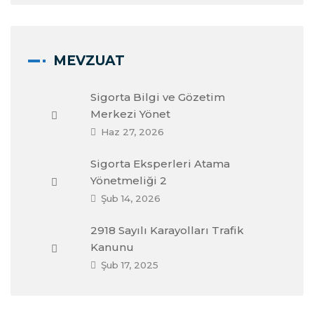
MEVZUAT
Sigorta Bilgi ve Gözetim
Merkezi Yönet
Haz 27, 2026
Sigorta Eksperleri Atama
Yönetmeliği 2
Şub 14, 2026
2918 Sayılı Karayolları Trafik
Kanunu
Şub 17, 2025