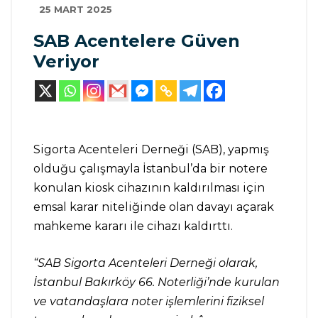
25 MART 2025
SAB Acentelere Güven
Veriyor
Sigorta Acenteleri Derneği (SAB), yapmış
olduğu çalışmayla İstanbul’da bir notere
konulan kiosk cihazının kaldırılması için
emsal karar niteliğinde olan davayı açarak
mahkeme kararı ile cihazı kaldırttı.
“SAB Sigorta Acenteleri Derneği olarak,
İstanbul Bakırköy 66. Noterliği’nde kurulan
ve vatandaşlara noter işlemlerini fiziksel