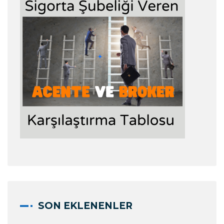
SON EKLENENLER