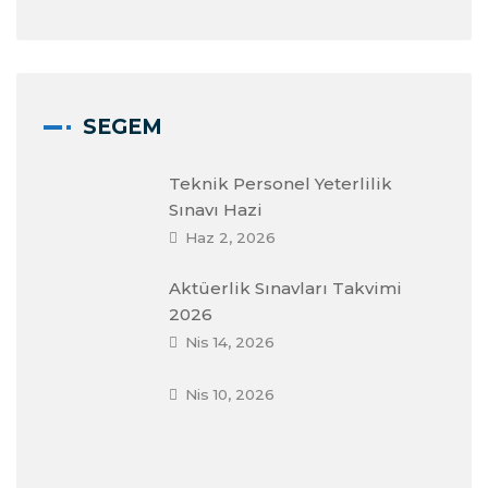
SEGEM
Teknik Personel Yeterlilik
Sınavı Hazi
Haz 2, 2026
Aktüerlik Sınavları Takvimi
2026
Nis 14, 2026
Nis 10, 2026