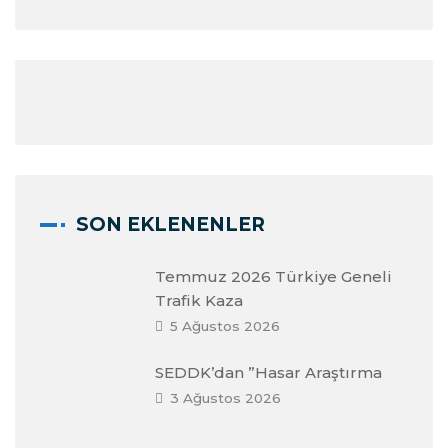
SON EKLENENLER
Temmuz 2026 Türkiye Geneli
Trafik Kaza
5 Ağustos 2026
SEDDK’dan ”Hasar Araştırma
3 Ağustos 2026