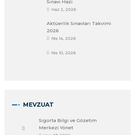
Sınavı Hazi
Haz 2, 2026
Aktüerlik Sınavları Takvimi
2026
Nis 14, 2026
Nis 10, 2026
MEVZUAT
Sigorta Bilgi ve Gözetim
Merkezi Yönet