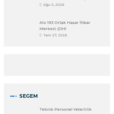
Ağu 3, 2026
Alo 193 Ortak Hasar İhbar
Merkezi (OHİ
Tem 27, 2026
SEGEM
Teknik Personel Yeterlilik