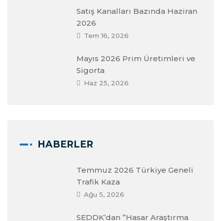
Satış Kanalları Bazında Haziran
2026
Tem 16, 2026
Mayıs 2026 Prim Üretimleri ve
Sigorta
Haz 25, 2026
HABERLER
Temmuz 2026 Türkiye Geneli
Trafik Kaza
Ağu 5, 2026
SEDDK’dan ”Hasar Araştırma