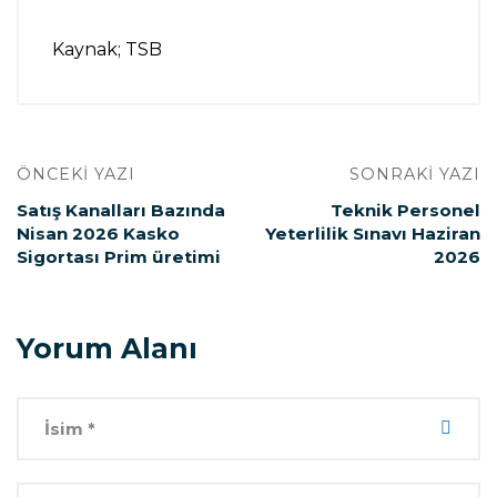
Kaynak; TSB
ÖNCEKI YAZI
SONRAKI YAZI
Satış Kanalları Bazında
Teknik Personel
Nisan 2026 Kasko
Yeterlilik Sınavı Haziran
Sigortası Prim üretimi
2026
Yorum Alanı