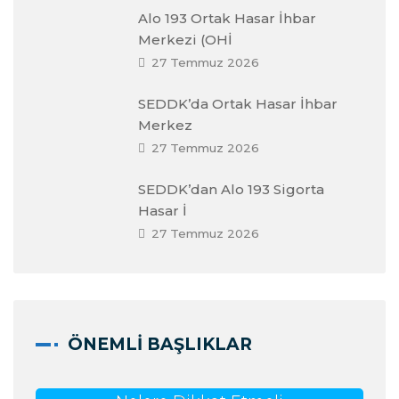
Alo 193 Ortak Hasar İhbar
Merkezi (OHİ
27 Temmuz 2026
SEDDK’da Ortak Hasar İhbar
Merkez
27 Temmuz 2026
SEDDK’dan Alo 193 Sigorta
Hasar İ
27 Temmuz 2026
ÖNEMLI BAŞLIKLAR