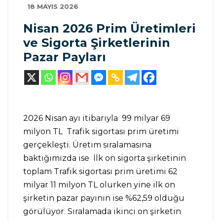
18 MAYIS 2026
Nisan 2026 Prim Üretimleri
ve Sigorta Şirketlerinin
Pazar Payları
2026 Nisan ayı itibarıyla 99 milyar 69
milyon TL Trafik sigortası prim üretimi
gerçekleşti. Üretim sıralamasına
baktığımızda ise İlk on sigorta şirketinin
toplam Trafik sigortası prim üretimi 62
milyar 11 milyon TL olurken yine ilk on
şirketin pazar payının ise %62,59 olduğu
görülüyor. Sıralamada ikinci on şirketin