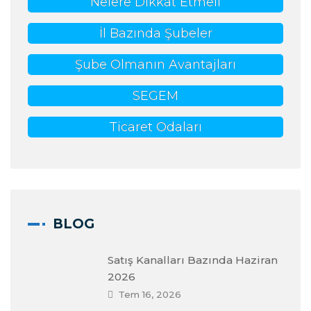
Nelere Dikkat Etmeli
İl Bazında Şubeler
Şube Olmanın Avantajları
SEGEM
Ticaret Odaları
BLOG
Satış Kanalları Bazında Haziran
2026
Tem 16, 2026