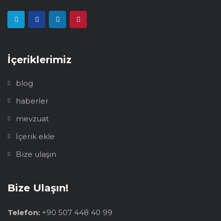
İçeriklerimiz
blog
haberler
mevzuat
İçerik ekle
Bize ulaşın
Bize Ulaşın!
Telefon:
+90 507 448 40 99