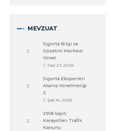
MEVZUAT
Sigorta Bilgi ve
Gözetim Merkezi
Yönet
Haz 27, 2026
Sigorta Eksperleri
Atama Yönetmeliği
2
Şub 14, 2026
2918 Sayılı
Karayolları Trafik
Kanunu