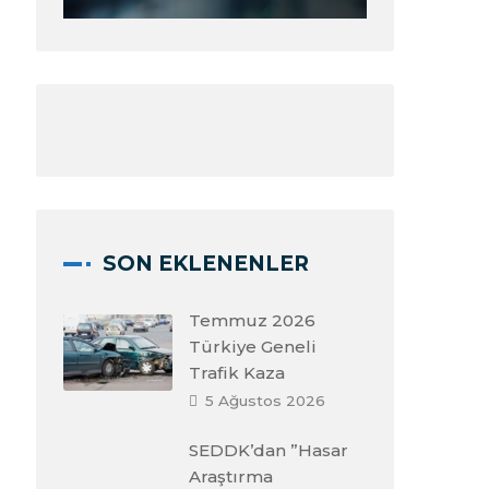
SON EKLENENLER
Temmuz 2026
Türkiye Geneli
Trafik Kaza
5 Ağustos 2026
SEDDK’dan ”Hasar
Araştırma