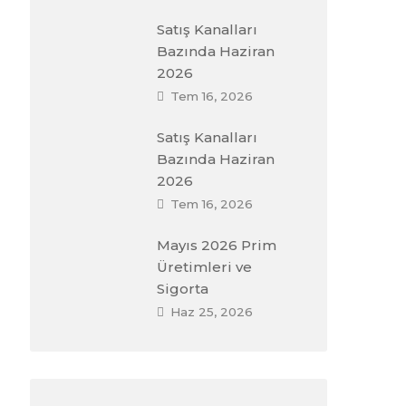
Satış Kanalları
Bazında Haziran
2026
Tem 16, 2026
Satış Kanalları
Bazında Haziran
2026
Tem 16, 2026
Mayıs 2026 Prim
Üretimleri ve
Sigorta
Haz 25, 2026