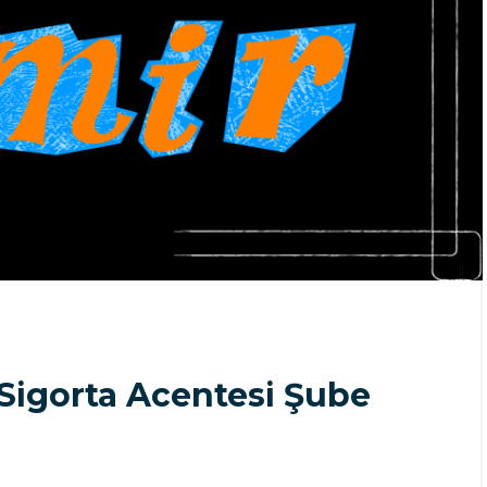
lı Sigorta Acentesi Şube