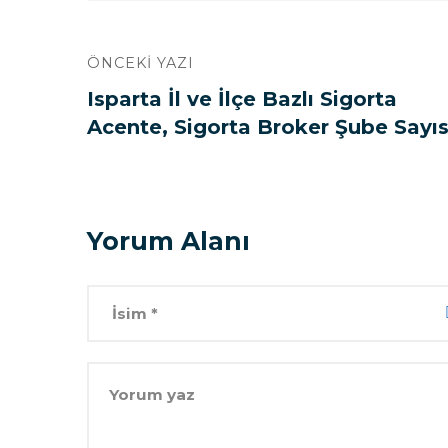
ÖNCEKI YAZI
Isparta İl ve İlçe Bazlı Sigorta
Acente, Sigorta Broker Şube Sayıs
Yorum Alanı