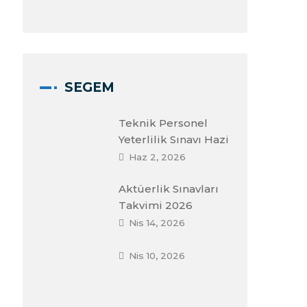
SEGEM
Teknik Personel
Yeterlilik Sınavı Hazi
Haz 2, 2026
Aktüerlik Sınavları
Takvimi 2026
Nis 14, 2026
Nis 10, 2026