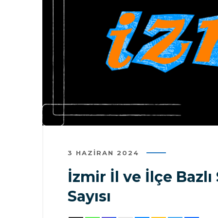
3 HAZIRAN 2024
İzmir İl ve İlçe Baz
Sayısı