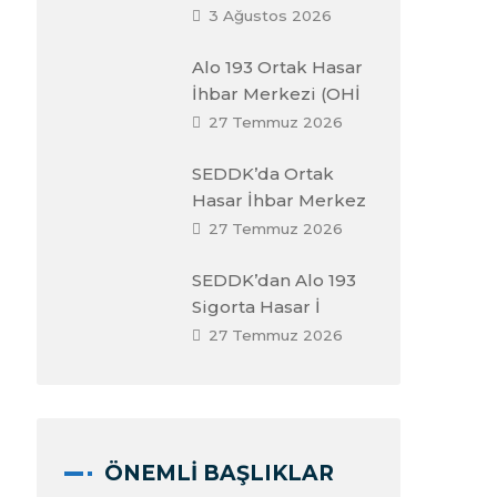
3 Ağustos 2026
Alo 193 Ortak Hasar
İhbar Merkezi (OHİ
27 Temmuz 2026
SEDDK’da Ortak
Hasar İhbar Merkez
27 Temmuz 2026
SEDDK’dan Alo 193
Sigorta Hasar İ
27 Temmuz 2026
ÖNEMLI BAŞLIKLAR