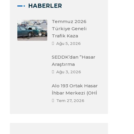
HABERLER
Temmuz 2026
Türkiye Geneli
Trafik Kaza
Ağu 5, 2026
SEDDK’dan ”Hasar
Araştırma
Ağu 3, 2026
Alo 193 Ortak Hasar
İhbar Merkezi (OHİ
Tem 27, 2026