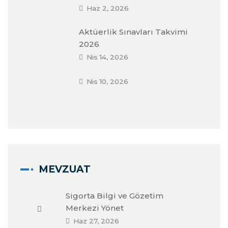
Haz 2, 2026
Aktüerlik Sınavları Takvimi
2026
Nis 14, 2026
Nis 10, 2026
MEVZUAT
Sigorta Bilgi ve Gözetim
Merkezi Yönet
Haz 27, 2026