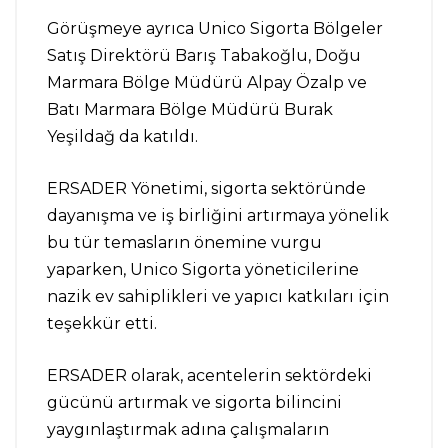
Görüşmeye ayrıca Unico Sigorta Bölgeler
Satış Direktörü Barış Tabakoğlu, Doğu
Marmara Bölge Müdürü Alpay Özalp ve
Batı Marmara Bölge Müdürü Burak
Yeşildağ da katıldı.
ERSADER Yönetimi, sigorta sektöründe
dayanışma ve iş birliğini artırmaya yönelik
bu tür temasların önemine vurgu
yaparken, Unico Sigorta yöneticilerine
nazik ev sahiplikleri ve yapıcı katkıları için
teşekkür etti.
ERSADER olarak, acentelerin sektördeki
gücünü artırmak ve sigorta bilincini
yaygınlaştırmak adına çalışmaların