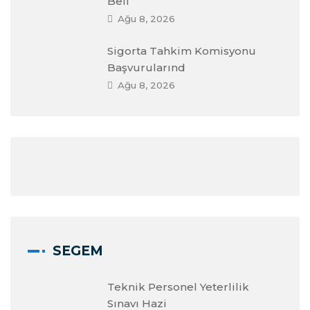
Bell
Ağu 8, 2026
Sigorta Tahkim Komisyonu
Başvurularınd
Ağu 8, 2026
SEGEM
Teknik Personel Yeterlilik
Sınavı Hazi