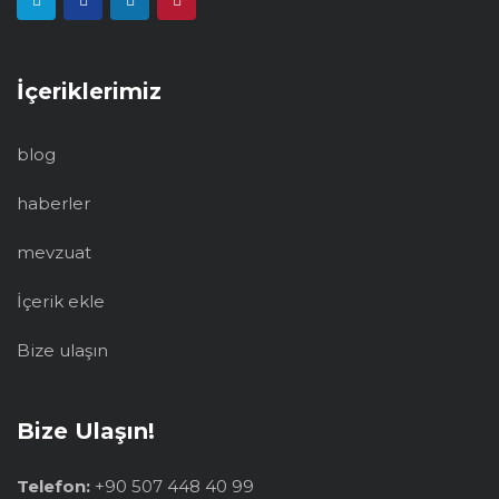
İçeriklerimiz
blog
haberler
mevzuat
İçerik ekle
Bize ulaşın
Bize Ulaşın!
Telefon:
+90 507 448 40 99