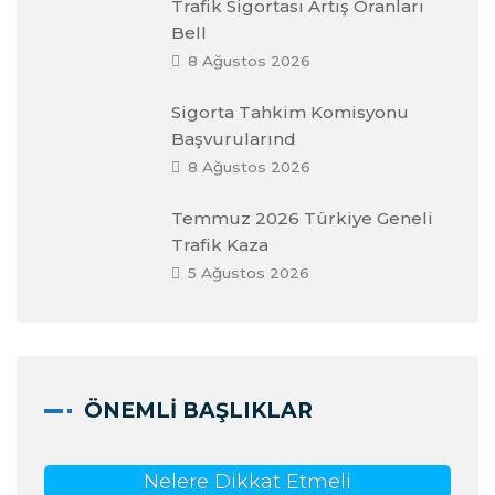
Trafik Sigortası Artış Oranları
Bell
8 Ağustos 2026
Sigorta Tahkim Komisyonu
Başvurularınd
8 Ağustos 2026
Temmuz 2026 Türkiye Geneli
Trafik Kaza
5 Ağustos 2026
ÖNEMLI BAŞLIKLAR
Nelere Dikkat Etmeli