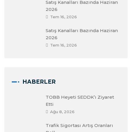
Satış Kanalları Bazında Haziran
2026
Tem 16, 2026
Satış Kanalları Bazında Haziran
2026
Tem 16, 2026
HABERLER
TOBB Heyeti SEDDK’ı Ziyaret
Etti
Ağu 8, 2026
Trafik Sigortası Artış Oranları