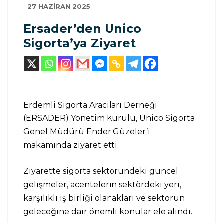
27 HAZIRAN 2025
Ersader’den Unico
Sigorta’ya Ziyaret
Erdemli Sigorta Aracıları Derneği
(ERSADER) Yönetim Kurulu, Unico Sigorta
Genel Müdürü Ender Güzeler’i
makamında ziyaret etti.
Ziyarette sigorta sektöründeki güncel
gelişmeler, acentelerin sektördeki yeri,
karşılıklı iş birliği olanakları ve sektörün
geleceğine dair önemli konular ele alındı.