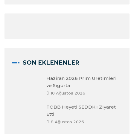
SON EKLENENLER
Haziran 2026 Prim Üretimleri
ve Sigorta
10 Ağustos 2026
TOBB Heyeti SEDDK’ı Ziyaret
Etti
8 Ağustos 2026