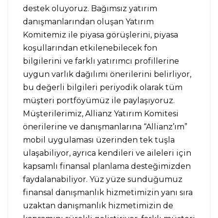
destek oluyoruz. Bağımsız yatırım
danışmanlarından oluşan Yatırım
Komitemiz ile piyasa görüşlerini, piyasa
koşullarından etkilenebilecek fon
bilgilerini ve farklı yatırımcı profillerine
uygun varlık dağılımı önerilerini belirliyor,
bu değerli bilgileri periyodik olarak tüm
müşteri portföyümüz ile paylaşıyoruz.
Müşterilerimiz, Allianz Yatırım Komitesi
önerilerine ve danışmanlarına “Allianz’ım”
mobil uygulaması üzerinden tek tuşla
ulaşabiliyor, ayrıca kendileri ve aileleri için
kapsamlı finansal planlama desteğimizden
faydalanabiliyor. Yüz yüze sunduğumuz
finansal danışmanlık hizmetimizin yanı sıra
uzaktan danışmanlık hizmetimizin de