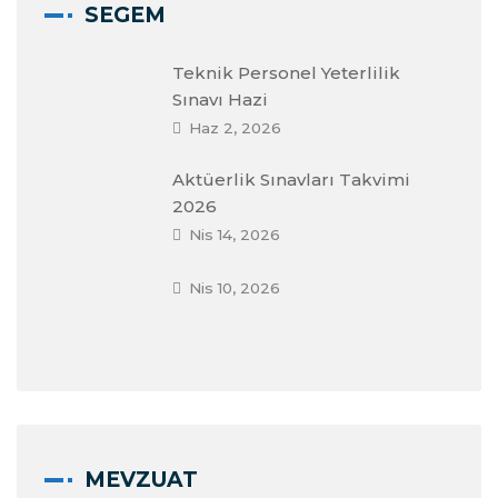
SEGEM
Teknik Personel Yeterlilik
Sınavı Hazi
Haz 2, 2026
Aktüerlik Sınavları Takvimi
2026
Nis 14, 2026
Nis 10, 2026
MEVZUAT