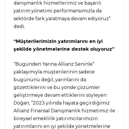
danışmanlık hizmetlerimiz ve başarılı
yatırım yönetimi performansımızla da
sektörde fark yaratmaya devam ediyoruz”
dedi.
“Müşterilerimizin yatırımlarını en iyi
şekilde yönetmelerine destek oluyoruz”
“Bugünden Yarına Allianz Seninle”
yaklaşımıyla müşterilerinin sadece
bugününü değil, yarınlarını da
gözettiklerini ve bu yönde çözümler
geliştirmeye devam ettiklerini söyleyen
Doğan, “2023 yılında hayata geçirdiğimiz
Allianz Finansal Danışmanlık hizmetimiz ile
bireysel emeklilik yatırımcılarımızın
yatırımlarını en iyi şekilde yönetmelerine