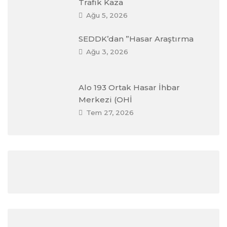
Trafik Kaza
Ağu 5, 2026
SEDDK’dan ”Hasar Araştırma
Ağu 3, 2026
Alo 193 Ortak Hasar İhbar
Merkezi (OHİ
Tem 27, 2026