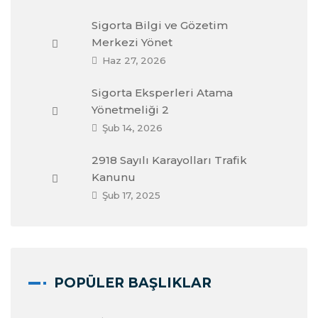
Sigorta Bilgi ve Gözetim
Merkezi Yönet
Haz 27, 2026
Sigorta Eksperleri Atama
Yönetmeliği 2
Şub 14, 2026
2918 Sayılı Karayolları Trafik
Kanunu
Şub 17, 2025
POPÜLER BAŞLIKLAR