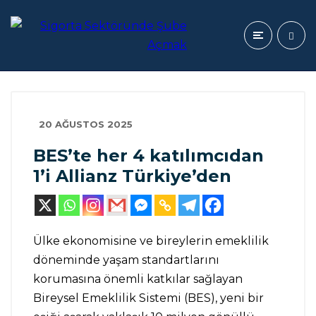
20 AĞUSTOS 2025
BES’te her 4 katılımcıdan
1’i Allianz Türkiye’den
Ülke ekonomisine ve bireylerin emeklilik
döneminde yaşam standartlarını
korumasına önemli katkılar sağlayan
Bireysel Emeklilik Sistemi (BES), yeni bir