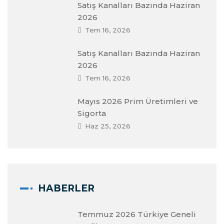
Satış Kanalları Bazında Haziran
2026
Tem 16, 2026
Satış Kanalları Bazında Haziran
2026
Tem 16, 2026
Mayıs 2026 Prim Üretimleri ve
Sigorta
Haz 25, 2026
HABERLER
Temmuz 2026 Türkiye Geneli