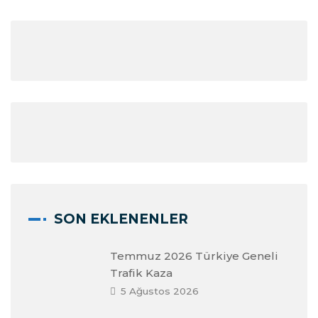
SON EKLENENLER
Temmuz 2026 Türkiye Geneli
Trafik Kaza
5 Ağustos 2026