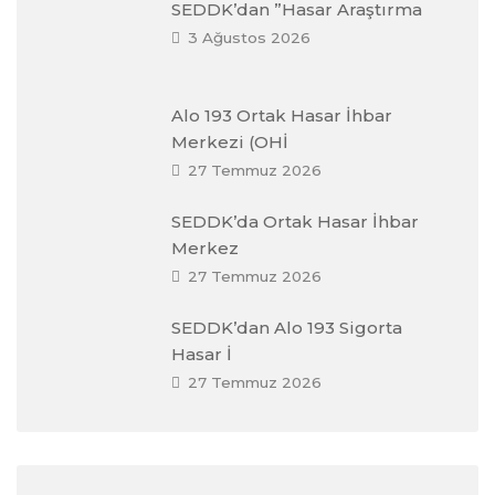
SEDDK’dan ”Hasar Araştırma
3 Ağustos 2026
Alo 193 Ortak Hasar İhbar
Merkezi (OHİ
27 Temmuz 2026
SEDDK’da Ortak Hasar İhbar
Merkez
27 Temmuz 2026
SEDDK’dan Alo 193 Sigorta
Hasar İ
27 Temmuz 2026