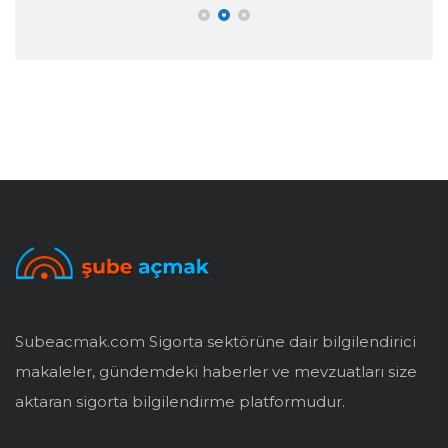
Subeacmak.com Sigorta sektörüne dair bilgilendirici
makaleler, gündemdeki haberler ve mevzuatları size
aktaran sigorta bilgilendirme platformudur.