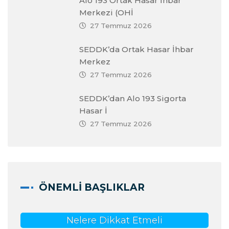
Alo 193 Ortak Hasar İhbar
Merkezi (OHİ
27 Temmuz 2026
SEDDK’da Ortak Hasar İhbar
Merkez
27 Temmuz 2026
SEDDK’dan Alo 193 Sigorta
Hasar İ
27 Temmuz 2026
ÖNEMLI BAŞLIKLAR
Nelere Dikkat Etmeli