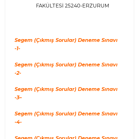
FAKÜLTESİ 25240-ERZURUM
Segem (Çıkmış Sorular) Deneme Sınavı
-1-
Segem (Çıkmış Sorular) Deneme Sınavı
-2-
Segem (Çıkmış Sorular) Deneme Sınavı
-3
–
Segem (Çıkmış Sorular) Deneme Sınavı
-4-
Segem (Çıkmış Sorular)
Deneme Sınavı