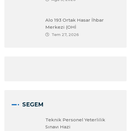
Alo 193 Ortak Hasar İhbar
Merkezi (OHİ
Tem 27, 2026
SEGEM
Teknik Personel Yeterlilik
Sınavı Hazi