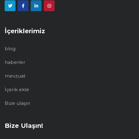
İçeriklerimiz
blog
haberler
mevzuat
İçerik ekle
Bize ulaşın
Bize Ulaşın!