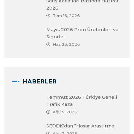
Satış Kanalları Bazında Haziran
2026
Tem 16, 2026
Mayıs 2026 Prim Üretimleri ve
Sigorta
Haz 25, 2026
HABERLER
Temmuz 2026 Türkiye Geneli
Trafik Kaza
Ağu 5, 2026
SEDDK’dan ”Hasar Araştırma
Ağu 3, 2026