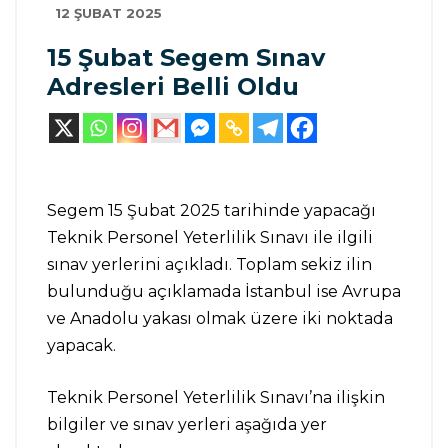
12 ŞUBAT 2025
15 Şubat Segem Sınav
Adresleri Belli Oldu
Segem 15 Şubat 2025 tarihinde yapacağı
Teknik Personel Yeterlilik Sınavı ile ilgili
sınav yerlerini açıkladı. Toplam sekiz ilin
bulunduğu açıklamada İstanbul ise Avrupa
ve Anadolu yakası olmak üzere iki noktada
yapacak.
Teknik Personel Yeterlilik Sınavı’na ilişkin
bilgiler ve sınav yerleri aşağıda yer