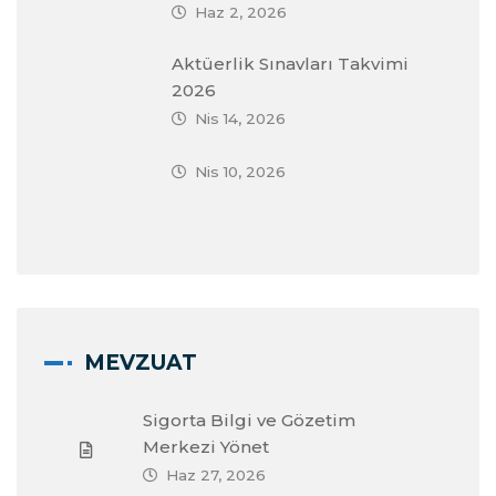
Haz 2, 2026
Aktüerlik Sınavları Takvimi
2026
Nis 14, 2026
Nis 10, 2026
MEVZUAT
Sigorta Bilgi ve Gözetim
Merkezi Yönet
Haz 27, 2026