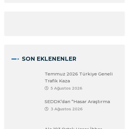
SON EKLENENLER
Temmuz 2026 Türkiye Geneli
Trafik Kaza
5 Ağustos 2026
SEDDK’dan ”Hasar Araştırma
3 Ağustos 2026