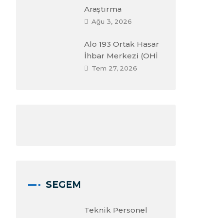
Araştırma
Ağu 3, 2026
Alo 193 Ortak Hasar
İhbar Merkezi (OHİ
Tem 27, 2026
SEGEM
Teknik Personel