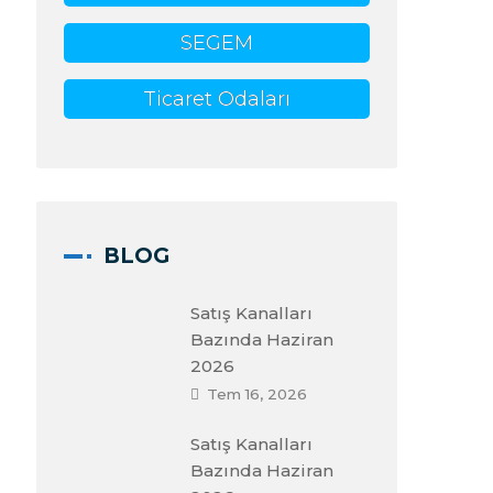
SEGEM
Ticaret Odaları
BLOG
Satış Kanalları
Bazında Haziran
2026
Tem 16, 2026
Satış Kanalları
Bazında Haziran