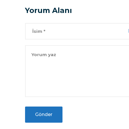
Yorum Alanı