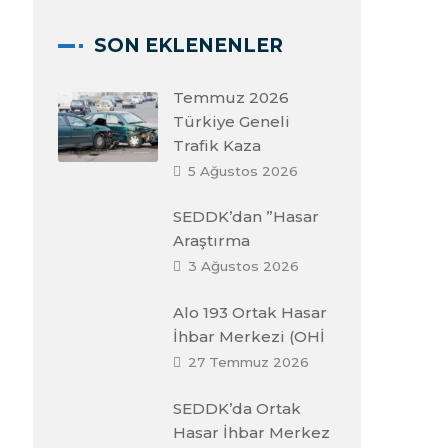
SON EKLENENLER
Temmuz 2026
Türkiye Geneli
Trafik Kaza
5 Ağustos 2026
SEDDK’dan ”Hasar
Araştırma
3 Ağustos 2026
Alo 193 Ortak Hasar
İhbar Merkezi (OHİ
27 Temmuz 2026
SEDDK’da Ortak
Hasar İhbar Merkez