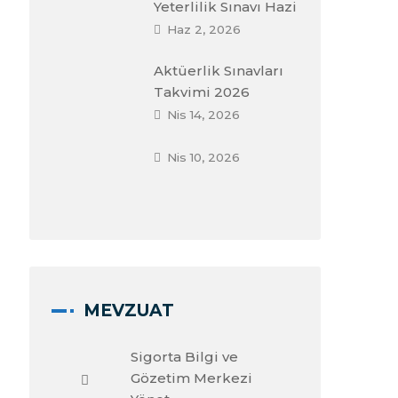
Yeterlilik Sınavı Hazi
Haz 2, 2026
Aktüerlik Sınavları
Takvimi 2026
Nis 14, 2026
Nis 10, 2026
MEVZUAT
Sigorta Bilgi ve
Gözetim Merkezi