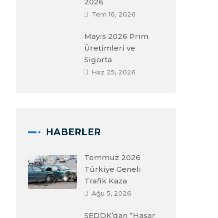
2026
Tem 16, 2026
Mayıs 2026 Prim
Üretimleri ve
Sigorta
Haz 25, 2026
HABERLER
Temmuz 2026
Türkiye Geneli
Trafik Kaza
Ağu 5, 2026
SEDDK’dan ”Hasar