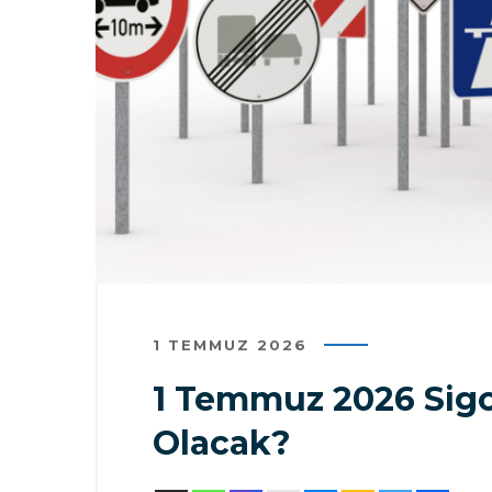
1 TEMMUZ 2026
1 Temmuz 2026 Sigor
Olacak?