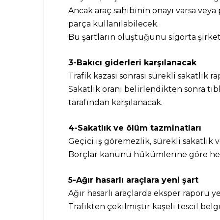
Ancak araç sahibinin onayı varsa veya
parça kullanılabilecek.
Bu şartların oluştuğunu sigorta şirket
3-Bakıcı giderleri karşılanacak
Trafik kazası sonrası sürekli sakatlık 
Sakatlık oranı belirlendikten sonra tıb
tarafından karşılanacak.
4-Sakatlık ve ölüm tazminatları
Geçici iş göremezlik, sürekli sakatlı
Borçlar kanunu hükümlerine göre he
5-Ağır hasarlı araçlara yeni şart
Ağır hasarlı araçlarda eksper raporu y
Trafikten çekilmiştir kaşeli tescil belg