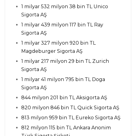
1 milyar 532 milyon 38 bin TL Unico
Sigorta AŞ
1 milyar 439 milyon 117 bin TL Ray
Sigorta AŞ
1 milyar 327 milyon 920 bin TL
Magdeburger Sigorta AŞ
1 milyar 217 milyon 29 bin TL Zurich
Sigorta AŞ
1 milyar 41 milyon 795 bin TL Doga
Sigorta AŞ
844 milyon 201 bin TL Aksigorta AŞ
820 milyon 846 bin TL Quick Sigorta AŞ
813 milyon 959 bin TL Eureko Sigorta AŞ
812 milyon 115 bin TL Ankara Anonim
Türk Sigorta Şirketi