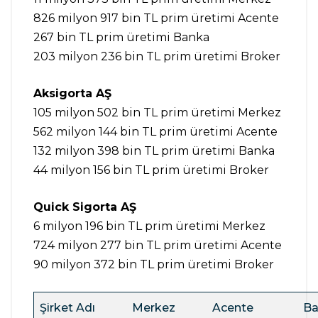
826 milyon 917 bin TL prim üretimi Acente
267 bin TL prim üretimi Banka
203 milyon 236 bin TL prim üretimi Broker
Aksigorta AŞ
105 milyon 502 bin TL prim üretimi Merkez
562 milyon 144 bin TL prim üretimi Acente
132 milyon 398 bin TL prim üretimi Banka
44 milyon 156 bin TL prim üretimi Broker
Quick Sigorta AŞ
6 milyon 196 bin TL prim üretimi Merkez
724 milyon 277 bin TL prim üretimi Acente
90 milyon 372 bin TL prim üretimi Broker
Şirket Adı
Merkez
Acente
Ba