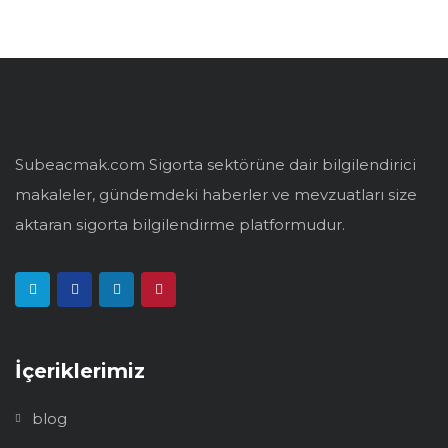
Subeacmak.com Sigorta sektörüne dair bilgilendirici
makaleler, gündemdeki haberler ve mevzuatları size
aktaran sigorta bilgilendirme platformudur.
İçeriklerimiz
blog