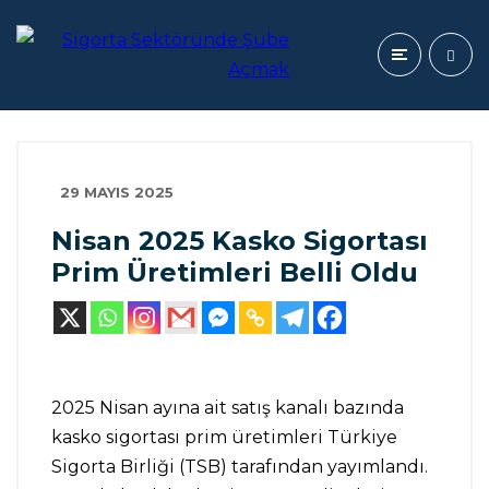
29 MAYIS 2025
Nisan 2025 Kasko Sigortası
Prim Üretimleri Belli Oldu
2025 Nisan ayına ait satış kanalı bazında
kasko sigortası prim üretimleri Türkiye
Sigorta Birliği (TSB) tarafından yayımlandı.