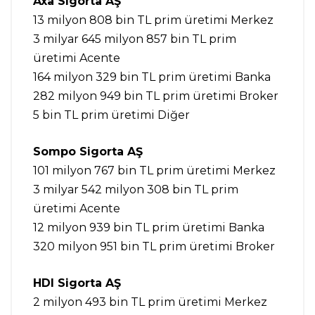
Axa Sigorta AŞ
13 milyon 808 bin TL prim üretimi Merkez
3 milyar 645 milyon 857 bin TL prim
üretimi Acente
164 milyon 329 bin TL prim üretimi Banka
282 milyon 949 bin TL prim üretimi Broker
5 bin TL prim üretimi Diğer
Sompo Sigorta AŞ
101 milyon 767 bin TL prim üretimi Merkez
3 milyar 542 milyon 308 bin TL prim
üretimi Acente
12 milyon 939 bin TL prim üretimi Banka
320 milyon 951 bin TL prim üretimi Broker
HDI Sigorta AŞ
2 milyon 493 bin TL prim üretimi Merkez