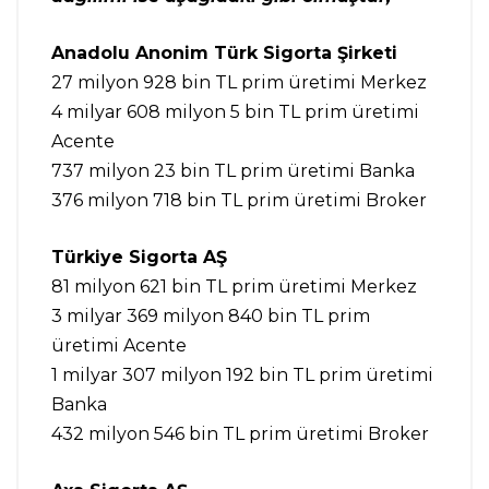
Anadolu Anonim Türk Sigorta Şirketi
27 milyon 928 bin TL prim üretimi Merkez
4 milyar 608 milyon 5 bin TL prim üretimi
Acente
737 milyon 23 bin TL prim üretimi Banka
376 milyon 718 bin TL prim üretimi Broker
Türkiye Sigorta AŞ
81 milyon 621 bin TL prim üretimi Merkez
3 milyar 369 milyon 840 bin TL prim
üretimi Acente
1 milyar 307 milyon 192 bin TL prim üretimi
Banka
432 milyon 546 bin TL prim üretimi Broker