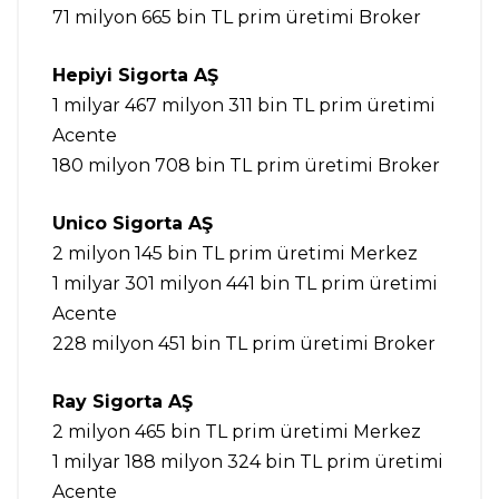
71 milyon 665 bin TL prim üretimi Broker
Hepiyi Sigorta AŞ
1 milyar 467 milyon 311 bin TL prim üretimi
Acente
180 milyon 708 bin TL prim üretimi Broker
Unico Sigorta AŞ
2 milyon 145 bin TL prim üretimi Merkez
1 milyar 301 milyon 441 bin TL prim üretimi
Acente
228 milyon 451 bin TL prim üretimi Broker
Ray Sigorta AŞ
2 milyon 465 bin TL prim üretimi Merkez
1 milyar 188 milyon 324 bin TL prim üretimi
Acente