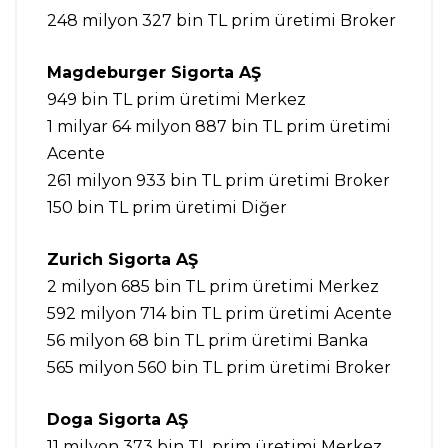
248 milyon 327 bin TL prim üretimi Broker
Magdeburger Sigorta AŞ
949 bin TL prim üretimi Merkez
1 milyar 64 milyon 887 bin TL prim üretimi
Acente
261 milyon 933 bin TL prim üretimi Broker
150 bin TL prim üretimi Diğer
Zurich Sigorta AŞ
2 milyon 685 bin TL prim üretimi Merkez
592 milyon 714 bin TL prim üretimi Acente
56 milyon 68 bin TL prim üretimi Banka
565 milyon 560 bin TL prim üretimi Broker
Doga Sigorta AŞ
11 milyon 373 bin TL prim üretimi Merkez