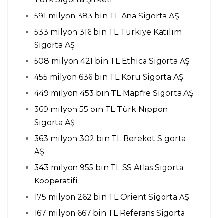
591 milyon 383 bin TL Ana Sigorta AŞ
533 milyon 316 bin TL Türkiye Katılım
Sigorta AŞ
508 milyon 421 bin TL Ethica Sigorta AŞ
455 milyon 636 bin TL Koru Sigorta AŞ
449 milyon 453 bin TL Mapfre Sigorta AŞ
369 milyon 55 bin TL Türk Nippon
Sigorta AŞ
363 milyon 302 bin TL Bereket Sigorta
AŞ
343 milyon 955 bin TL SS Atlas Sigorta
Kooperatifi
175 milyon 262 bin TL Orient Sigorta AŞ
167 milyon 667 bin TL Referans Sigorta