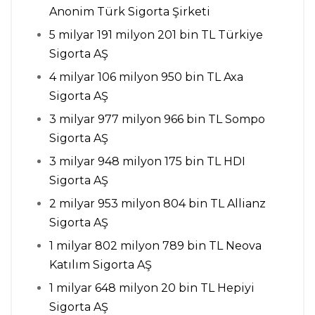
Anonim Türk Sigorta Şirketi
5 milyar 191 milyon 201 bin TL Türkiye
Sigorta AŞ
4 milyar 106 milyon 950 bin TL Axa
Sigorta AŞ
3 milyar 977 milyon 966 bin TL Sompo
Sigorta AŞ
3 milyar 948 milyon 175 bin TL HDI
Sigorta AŞ
2 milyar 953 milyon 804 bin TL Allianz
Sigorta AŞ
1 milyar 802 milyon 789 bin TL Neova
Katılım Sigorta AŞ
1 milyar 648 milyon 20 bin TL Hepiyi
Sigorta AŞ