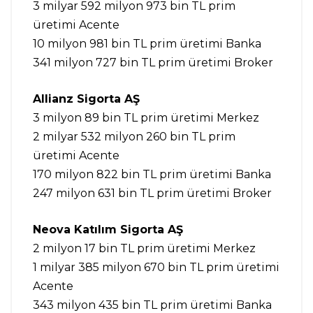
3 milyar 592 milyon 973 bin TL prim
üretimi Acente
10 milyon 981 bin TL prim üretimi Banka
341 milyon 727 bin TL prim üretimi Broker
Allianz Sigorta AŞ
3 milyon 89 bin TL prim üretimi Merkez
2 milyar 532 milyon 260 bin TL prim
üretimi Acente
170 milyon 822 bin TL prim üretimi Banka
247 milyon 631 bin TL prim üretimi Broker
Neova Katılım Sigorta AŞ
2 milyon 17 bin TL prim üretimi Merkez
1 milyar 385 milyon 670 bin TL prim üretimi
Acente
343 milyon 435 bin TL prim üretimi Banka