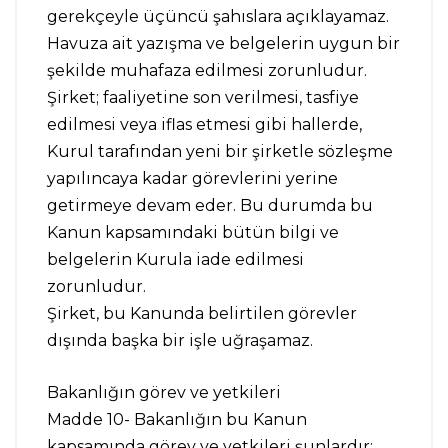
gerekçeyle üçüncü şahıslara açıklayamaz.
Havuza ait yazışma ve belgelerin uygun bir
şekilde muhafaza edilmesi zorunludur.
Şirket; faaliyetine son verilmesi, tasfiye
edilmesi veya iflas etmesi gibi hallerde,
Kurul tarafından yeni bir şirketle sözleşme
yapılıncaya kadar görevlerini yerine
getirmeye devam eder. Bu durumda bu
Kanun kapsamındaki bütün bilgi ve
belgelerin Kurula iade edilmesi
zorunludur.
Şirket, bu Kanunda belirtilen görevler
dışında başka bir işle uğraşamaz.
Bakanlığın görev ve yetkileri
Madde 10- Bakanlığın bu Kanun
kapsamında görev ve yetkileri şunlardır: