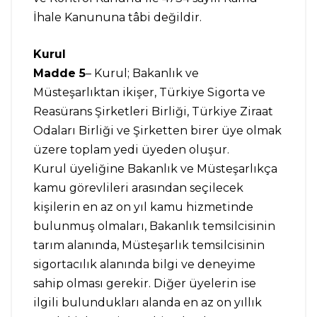
İhale Kanununa tâbi değildir.
Kurul
Madde 5
– Kurul; Bakanlık ve
Müsteşarlıktan ikişer, Türkiye Sigorta ve
Reasürans Şirketleri Birliği, Türkiye Ziraat
Odaları Birliği ve Şirketten birer üye olmak
üzere toplam yedi üyeden oluşur.
Kurul üyeliğine Bakanlık ve Müsteşarlıkça
kamu görevlileri arasından seçilecek
kişilerin en az on yıl kamu hizmetinde
bulunmuş olmaları, Bakanlık temsilcisinin
tarım alanında, Müsteşarlık temsilcisinin
sigortacılık alanında bilgi ve deneyime
sahip olması gerekir. Diğer üyelerin ise
ilgili bulundukları alanda en az on yıllık