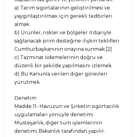
a) Tarım sigortalarının geliştirilmesi ve
yaygınlaştırılması için gerekli tedbirleri
almak.
b) Ürünler, riskler ve bölgeler itibariyle
sağlanacak prim desteğine ilişkin teklifleri
Cumhurbaşkanının onayına sunmak.[2]
c) Tazminat ödemelerinin doğru ve
düzenli bir şekilde yapılmasını izlemek.
d) Bu Kanunla verilen diğer görevleri
yürütmek.
Denetim
Madde 11- Havuzun ve Şirketin sigortacılık
uygulamaları yönüyle denetimi
Müsteşarlık, diğer tüm işlemlerinin
denetimi Bakanlık tarafından yapılır.