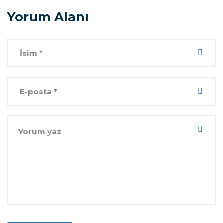
Yorum Alanı