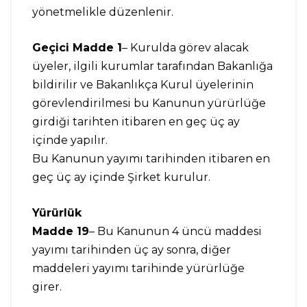
yönetmelikle düzenlenir.
Geçici Madde 1
– Kurulda görev alacak
üyeler, ilgili kurumlar tarafından Bakanlığa
bildirilir ve Bakanlıkça Kurul üyelerinin
görevlendirilmesi bu Kanunun yürürlüğe
girdiği tarihten itibaren en geç üç ay
içinde yapılır.
Bu Kanunun yayımı tarihinden itibaren en
geç üç ay içinde Şirket kurulur.
Yürürlük
Madde 19
– Bu Kanunun 4 üncü maddesi
yayımı tarihinden üç ay sonra, diğer
maddeleri yayımı tarihinde yürürlüğe
girer.