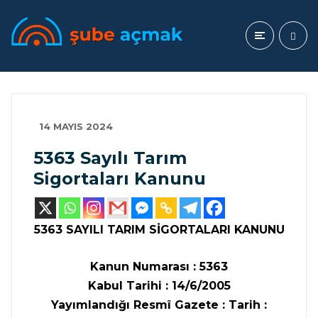
14 MAYIS 2024
5363 Sayılı Tarım
Sigortaları Kanunu
5363 SAYILI TARIM SİGORTALARI KANUNU
Kanun Numarası : 5363
Kabul Tarihi : 14/6/2005
Yayımlandığı Resmî Gazete : Tarih :