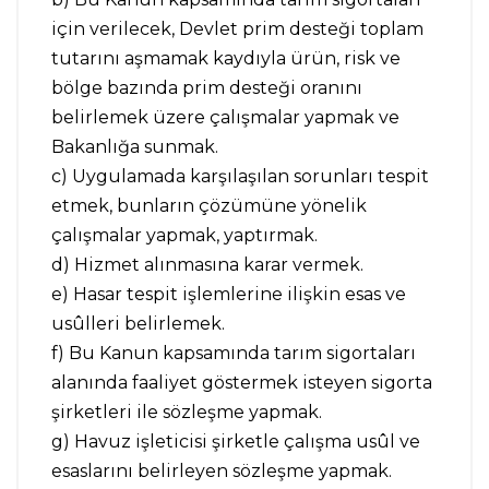
için verilecek, Devlet prim desteği toplam
tutarını aşmamak kaydıyla ürün, risk ve
bölge bazında prim desteği oranını
belirlemek üzere çalışmalar yapmak ve
Bakanlığa sunmak.
c) Uygulamada karşılaşılan sorunları tespit
etmek, bunların çözümüne yönelik
çalışmalar yapmak, yaptırmak.
d) Hizmet alınmasına karar vermek.
e) Hasar tespit işlemlerine ilişkin esas ve
usûlleri belirlemek.
f) Bu Kanun kapsamında tarım sigortaları
alanında faaliyet göstermek isteyen sigorta
şirketleri ile sözleşme yapmak.
g) Havuz işleticisi şirketle çalışma usûl ve
esaslarını belirleyen sözleşme yapmak.