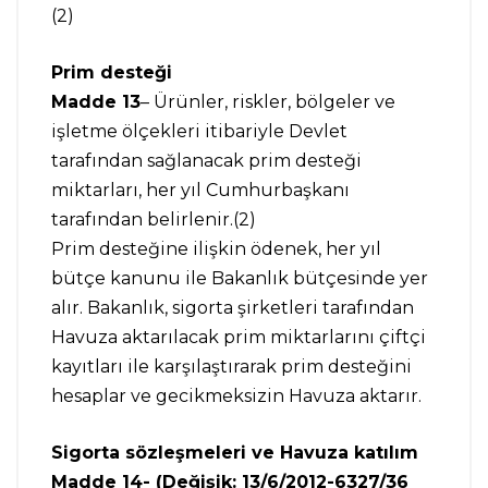
(2)
Prim desteği
Madde 13
– Ürünler, riskler, bölgeler ve
işletme ölçekleri itibariyle Devlet
tarafından sağlanacak prim desteği
miktarları, her yıl Cumhurbaşkanı
tarafından belirlenir.(2)
Prim desteğine ilişkin ödenek, her yıl
bütçe kanunu ile Bakanlık bütçesinde yer
alır. Bakanlık, sigorta şirketleri tarafından
Havuza aktarılacak prim miktarlarını çiftçi
kayıtları ile karşılaştırarak prim desteğini
hesaplar ve gecikmeksizin Havuza aktarır.
Sigorta sözleşmeleri ve Havuza katılım
Madde 14- (Değişik: 13/6/2012-6327/36