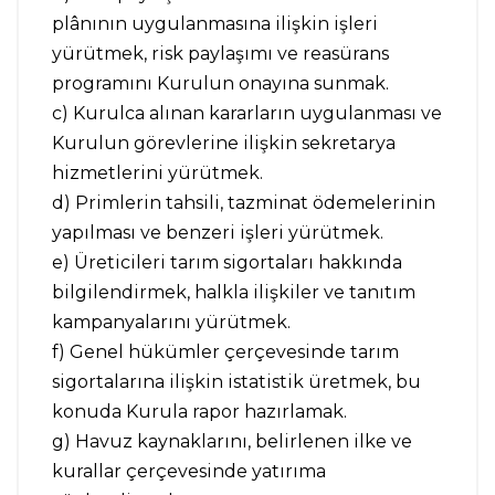
plânının uygulanmasına ilişkin işleri
yürütmek, risk paylaşımı ve reasürans
programını Kurulun onayına sunmak.
c) Kurulca alınan kararların uygulanması ve
Kurulun görevlerine ilişkin sekretarya
hizmetlerini yürütmek.
d) Primlerin tahsili, tazminat ödemelerinin
yapılması ve benzeri işleri yürütmek.
e) Üreticileri tarım sigortaları hakkında
bilgilendirmek, halkla ilişkiler ve tanıtım
kampanyalarını yürütmek.
f) Genel hükümler çerçevesinde tarım
sigortalarına ilişkin istatistik üretmek, bu
konuda Kurula rapor hazırlamak.
g) Havuz kaynaklarını, belirlenen ilke ve
kurallar çerçevesinde yatırıma