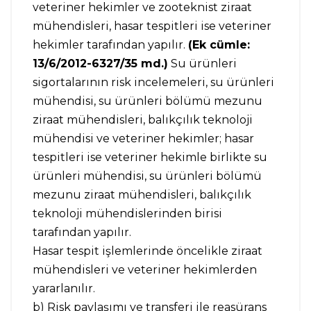
veteriner hekimler ve zooteknist ziraat
mühendisleri, hasar tespitleri ise veteriner
hekimler tarafından yapılır.
(Ek cümle:
13/6/2012-6327/35 md.)
Su ürünleri
sigortalarının risk incelemeleri, su ürünleri
mühendisi, su ürünleri bölümü mezunu
ziraat mühendisleri, balıkçılık teknoloji
mühendisi ve veteriner hekimler; hasar
tespitleri ise veteriner hekimle birlikte su
ürünleri mühendisi, su ürünleri bölümü
mezunu ziraat mühendisleri, balıkçılık
teknoloji mühendislerinden birisi
tarafından yapılır.
Hasar tespit işlemlerinde öncelikle ziraat
mühendisleri ve veteriner hekimlerden
yararlanılır.
b) Risk paylaşımı ve transferi ile reasürans