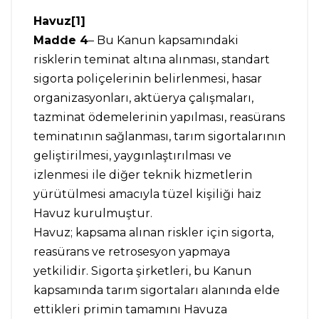
Havuz[1]
Madde 4
– Bu Kanun kapsamındaki
risklerin teminat altına alınması, standart
sigorta poliçelerinin belirlenmesi, hasar
organizasyonları, aktüerya çalışmaları,
tazminat ödemelerinin yapılması, reasürans
teminatının sağlanması, tarım sigortalarının
geliştirilmesi, yaygınlaştırılması ve
izlenmesi ile diğer teknik hizmetlerin
yürütülmesi amacıyla tüzel kişiliği haiz
Havuz kurulmuştur.
Havuz; kapsama alınan riskler için sigorta,
reasürans ve retrosesyon yapmaya
yetkilidir. Sigorta şirketleri, bu Kanun
kapsamında tarım sigortaları alanında elde
ettikleri primin tamamını Havuza