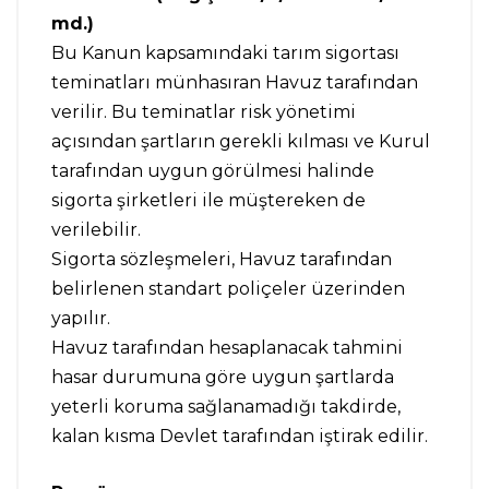
md.)
Bu Kanun kapsamındaki tarım sigortası
teminatları münhasıran Havuz tarafından
verilir. Bu teminatlar risk yönetimi
açısından şartların gerekli kılması ve Kurul
tarafından uygun görülmesi halinde
sigorta şirketleri ile müştereken de
verilebilir.
Sigorta sözleşmeleri, Havuz tarafından
belirlenen standart poliçeler üzerinden
yapılır.
Havuz tarafından hesaplanacak tahmini
hasar durumuna göre uygun şartlarda
yeterli koruma sağlanamadığı takdirde,
kalan kısma Devlet tarafından iştirak edilir.