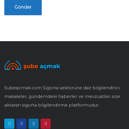
Subeacmak.com Sigorta sektörüne dair bilgilendirici
makaleler, gündemdeki haberler ve mevzuatları size
aktaran sigorta bilgilendirme platformudur.